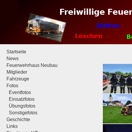
Startseite
News
Feuerwehrhaus Neubau
Mitglieder
Fahrzeuge
Fotos
Eventfotos
Einsatzfotos
Übungsfotos
Sonstigefotos
Geschichte
Links